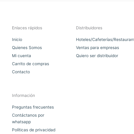
Enlaces rápidos
Distribuidores
Inicio
Hoteles/Cafeterías/Restauran
Quienes Somos
Ventas para empresas
Mi cuenta
Quiero ser distribuidor
Carrito de compras
Contacto
Información
Preguntas frecuentes
Contáctanos por
whatsapp
Políticas de privacidad