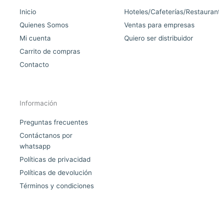
Inicio
Hoteles/Cafeterías/Restauran
Quienes Somos
Ventas para empresas
Mi cuenta
Quiero ser distribuidor
Carrito de compras
Contacto
Información
Preguntas frecuentes
Contáctanos por
whatsapp
Políticas de privacidad
Políticas de devolución
Términos y condiciones