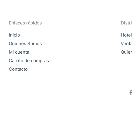
Enlaces rápidos
Distr
Inicio
Hotel
Quienes Somos
Vent
Mi cuenta
Quier
Carrito de compras
Contacto