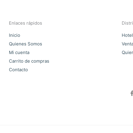
Enlaces rápidos
Distr
Inicio
Hotel
Quienes Somos
Vent
Mi cuenta
Quier
Carrito de compras
Contacto