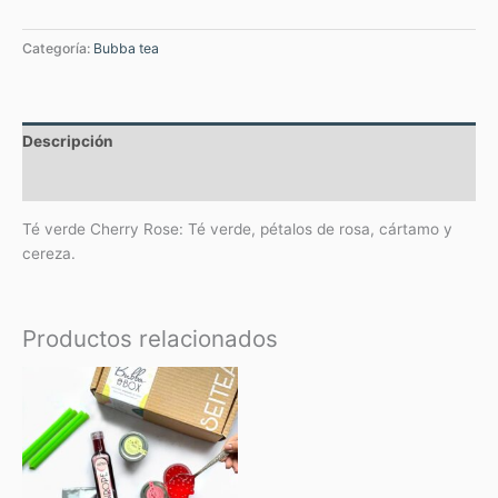
Categoría:
Bubba tea
Descripción
Valoraciones (0)
Té verde Cherry Rose: Té verde, pétalos de rosa, cártamo y
cereza.
Productos relacionados