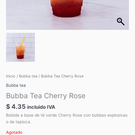
Inicio
/
Bubba tea
/ Bubba Tea Cherry Rose
Bubba tea
Bubba Tea Cherry Rose
$
4.35
incluido IVA
Bebida a base de té verde Cherry Rose con bubbas explosivas
o de tapioca.
Agotado