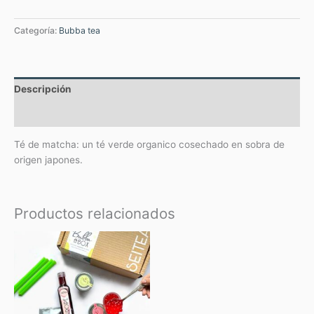
Categoría:
Bubba tea
Descripción
Valoraciones (0)
Té de matcha: un té verde organico cosechado en sobra de
origen japones.
Productos relacionados