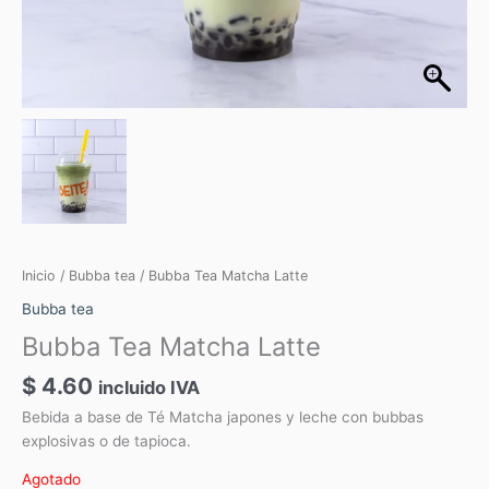
Inicio
/
Bubba tea
/ Bubba Tea Matcha Latte
Bubba tea
Bubba Tea Matcha Latte
$
4.60
incluido IVA
Bebida a base de Té Matcha japones y leche con bubbas
explosivas o de tapioca.
Agotado