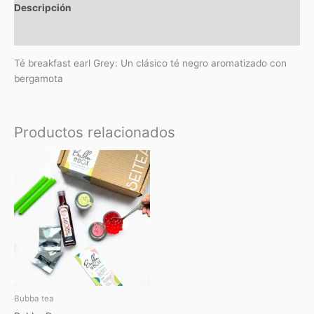
Descripción
Valoraciones (0)
Té breakfast earl Grey: Un clásico té negro aromatizado con
bergamota
Productos relacionados
Bubba tea