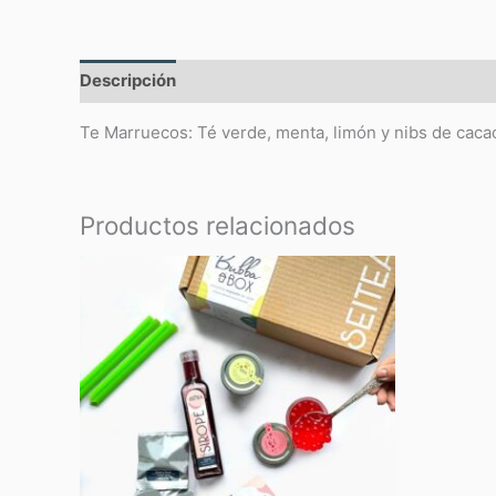
Descripción
Valoraciones (0)
Te Marruecos: Té verde, menta, limón y nibs de caca
Productos relacionados