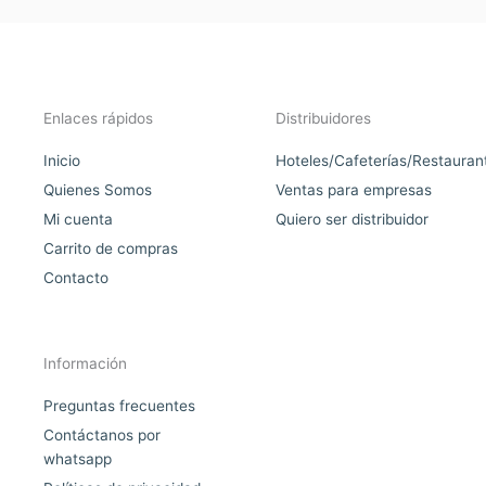
Enlaces rápidos
Distribuidores
Inicio
Hoteles/Cafeterías/Restauran
Quienes Somos
Ventas para empresas
Mi cuenta
Quiero ser distribuidor
Carrito de compras
Contacto
Información
Preguntas frecuentes
Contáctanos por
whatsapp