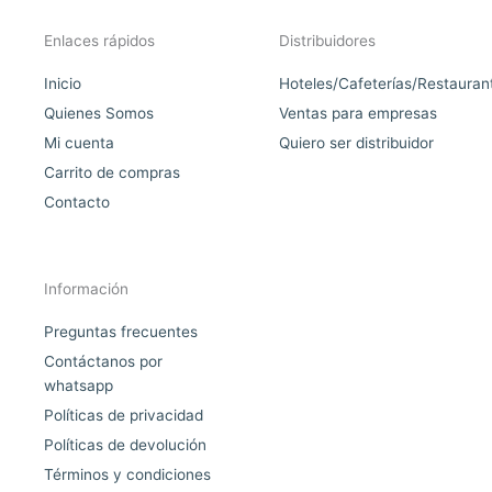
Enlaces rápidos
Distribuidores
Inicio
Hoteles/Cafeterías/Restauran
Quienes Somos
Ventas para empresas
Mi cuenta
Quiero ser distribuidor
Carrito de compras
Contacto
Información
Preguntas frecuentes
Contáctanos por
whatsapp
Políticas de privacidad
Políticas de devolución
Términos y condiciones