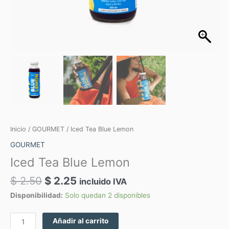
Inicio
/
GOURMET
/ Iced Tea Blue Lemon
GOURMET
Iced Tea Blue Lemon
$
2.50
$
2.25
incluido IVA
Disponibilidad:
Solo quedan 2 disponibles
Añadir al carrito