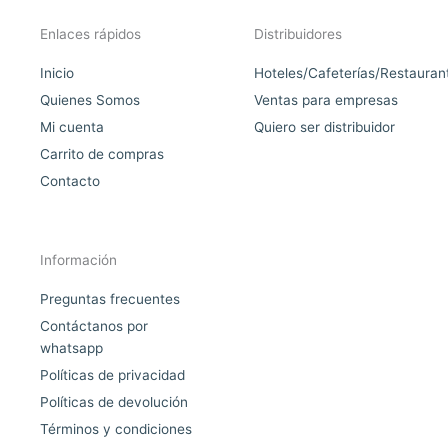
Enlaces rápidos
Distribuidores
Inicio
Hoteles/Cafeterías/Restauran
Quienes Somos
Ventas para empresas
Mi cuenta
Quiero ser distribuidor
Carrito de compras
Contacto
Información
Preguntas frecuentes
Contáctanos por
whatsapp
Políticas de privacidad
Políticas de devolución
Términos y condiciones