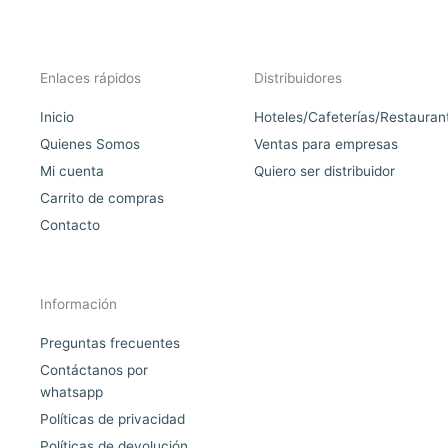
Enlaces rápidos
Distribuidores
Inicio
Hoteles/Cafeterías/Restauran
Quienes Somos
Ventas para empresas
Mi cuenta
Quiero ser distribuidor
Carrito de compras
Contacto
Información
Preguntas frecuentes
Contáctanos por
whatsapp
Políticas de privacidad
Políticas de devolución