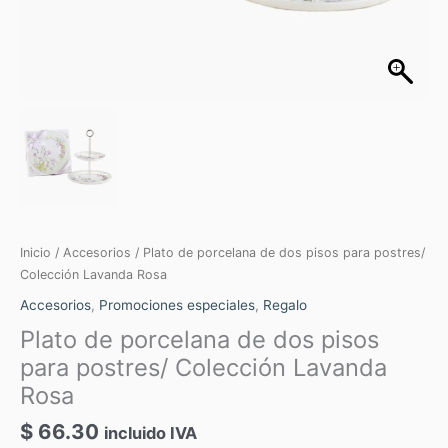
Inicio
/
Accesorios
/ Plato de porcelana de dos pisos para postres/
Colección Lavanda Rosa
Accesorios
,
Promociones especiales
,
Regalo
Plato de porcelana de dos pisos
para postres/ Colección Lavanda
Rosa
$
66.30
incluido IVA