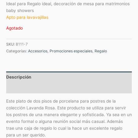
Ideal para Regalo ideal, decoración de mesa para matrimonios
baby showers
Apto para lavavajillas
Agotado
SKU:
8111-7
Categorías:
Accesorios
,
Promociones especiales
,
Regalo
Descripción
Valoraciones (0)
Este plato de dos pisos de porcelana para postres de la
colección Lavanda Rosa. Este producto se utiliza para servir
los postres de una manera elegante y sofisticada. Ya sea en un
evento formal o alguna reunión social más casual. Además
trae una caja de regalo lo cual la hace un excelente regalo
para un ser querido.