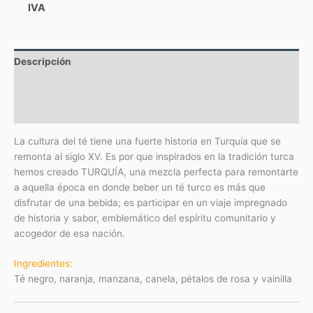
IVA
Descripción
Información adicional
Valoraciones (0)
La cultura del té tiene una fuerte historia en Turquía que se
remonta al siglo XV. Es por que inspirados en la tradición turca
hemos creado TURQUÍA, una mezcla perfecta para remontarte
a aquella época en donde beber un té turco es más que
disfrutar de una bebida; es participar en un viaje impregnado
de historia y sabor, emblemático del espíritu comunitario y
acogedor de esa nación.
Ingredientes:
Té negro, naranja, manzana, canela, pétalos de rosa y vainilla