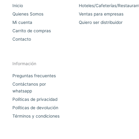
Inicio
Hoteles/Cafeterías/Restauran
Quienes Somos
Ventas para empresas
Mi cuenta
Quiero ser distribuidor
Carrito de compras
Contacto
Información
Preguntas frecuentes
Contáctanos por
whatsapp
Políticas de privacidad
Políticas de devolución
Términos y condiciones