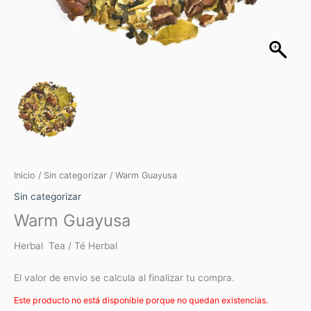
Inicio
/
Sin categorizar
/ Warm Guayusa
Sin categorizar
Warm Guayusa
Herbal Tea / Té Herbal
El valor de envio se calcula al finalizar tu compra.
Este producto no está disponible porque no quedan existencias.