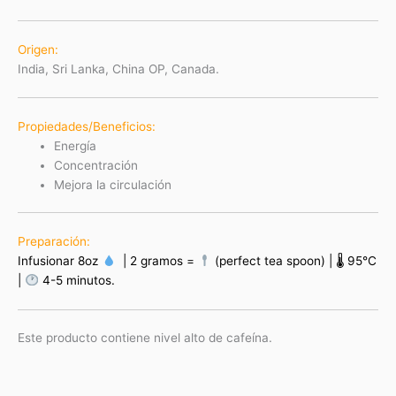
Origen:
India, Sri Lanka, China OP, Canada.
Propiedades/Beneficios:
Energía
Concentración
Mejora la circulación
Preparación:
Infusionar 8oz
| 2 gramos =
(perfect tea spoon) | 🌡 95°C
|
4-5 minutos.
Este producto contiene nivel alto de cafeína.