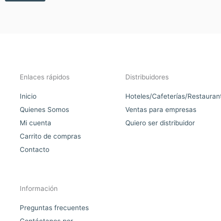
Enlaces rápidos
Distribuidores
Inicio
Hoteles/Cafeterías/Restauran
Quienes Somos
Ventas para empresas
Mi cuenta
Quiero ser distribuidor
Carrito de compras
Contacto
Información
Preguntas frecuentes
Contáctanos por