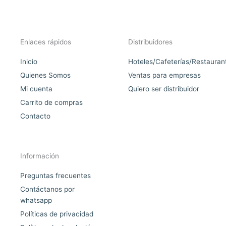
Enlaces rápidos
Distribuidores
Inicio
Hoteles/Cafeterías/Restauran
Quienes Somos
Ventas para empresas
Mi cuenta
Quiero ser distribuidor
Carrito de compras
Contacto
Información
Preguntas frecuentes
Contáctanos por
whatsapp
Políticas de privacidad