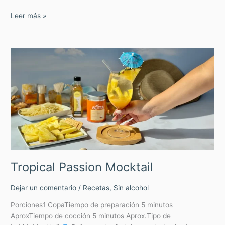
Leer más »
Tropical
Passion
Mocktail
Tropical Passion Mocktail
Dejar un comentario
/
Recetas
,
Sin alcohol
Porciones1 CopaTiempo de preparación 5 minutos
AproxTiempo de cocción 5 minutos Aprox.Tipo de