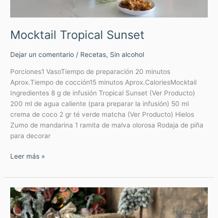
Mocktail Tropical Sunset
Dejar un comentario
/
Recetas
,
Sin alcohol
Porciones1 VasoTiempo de preparación 20 minutos
Aprox.Tiempo de cocción15 minutos Aprox.CaloriesMocktail
Ingredientes 8 g de infusión Tropical Sunset (Ver Producto)
200 ml de agua caliente (para preparar la infusión) 50 ml
crema de coco 2 gr té verde matcha (Ver Producto) Hielos
Zumo de mandarina 1 ramita de malva olorosa Rodaja de piña
para decorar
Leer más »
Rooibos
Tree