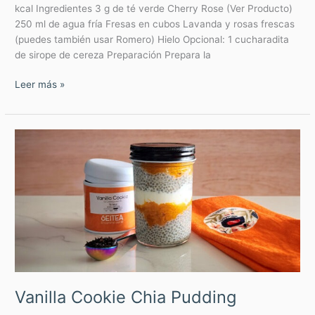
kcal Ingredientes 3 g de té verde Cherry Rose (Ver Producto)
250 ml de agua fría Fresas en cubos Lavanda y rosas frescas
(puedes también usar Romero) Hielo Opcional: 1 cucharadita
de sirope de cereza Preparación Prepara la
Leer más »
Vanilla
Cookie
Chia
Pudding
Vanilla Cookie Chia Pudding