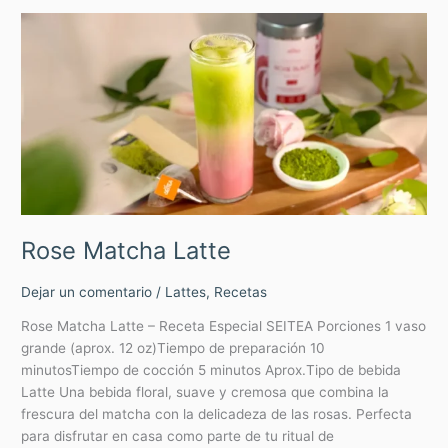
Rose
Matcha
Latte
Rose Matcha Latte
Dejar un comentario
/
Lattes
,
Recetas
Rose Matcha Latte – Receta Especial SEITEA Porciones 1 vaso
grande (aprox. 12 oz)Tiempo de preparación 10
minutosTiempo de cocción 5 minutos Aprox.Tipo de bebida
Latte Una bebida floral, suave y cremosa que combina la
frescura del matcha con la delicadeza de las rosas. Perfecta
para disfrutar en casa como parte de tu ritual de