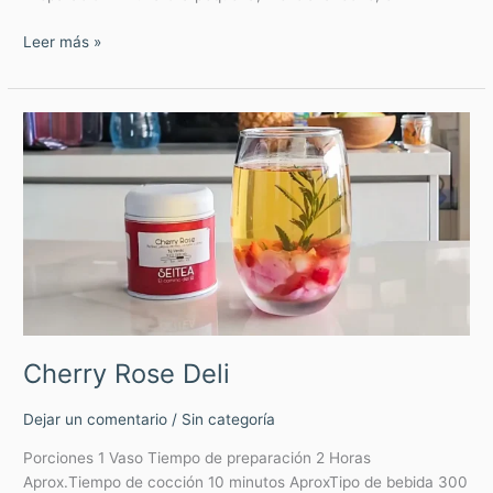
Leer más »
Cherry
Rose
Deli
Cherry Rose Deli
Dejar un comentario
/
Sin categoría
Porciones 1 Vaso Tiempo de preparación 2 Horas
Aprox.Tiempo de cocción 10 minutos AproxTipo de bebida 300