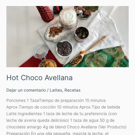
Hot
Choco
Avellana
Hot Choco Avellana
Dejar un comentario
/
Lattes
,
Recetas
Porciones 1 TazaTiempo de preparación 15 minutos
Aprox.Tiempo de cocción 10 minutos Aprox.Tipo de bebida
Latte Ingredientes 1 taza de leche de tu preferencia (con
leche de avena queda delicioso) 1 taza de agua 50 g de
chocolate amargo 4g de blend Choco Avellana (Ver Producto)
Preparación En una olla pequeña, mezcla la leche, el