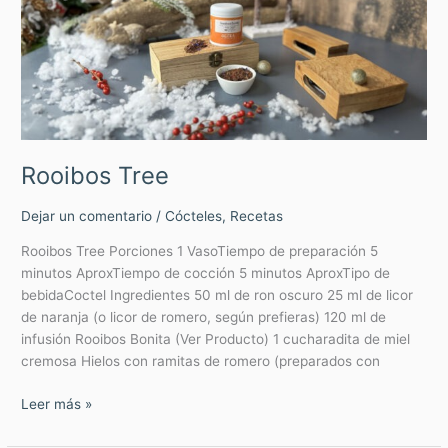
Rooibos Tree
Dejar un comentario
/
Cócteles
,
Recetas
Rooibos Tree Porciones 1 VasoTiempo de preparación 5
minutos AproxTiempo de cocción 5 minutos AproxTipo de
bebidaCoctel Ingredientes 50 ml de ron oscuro 25 ml de licor
de naranja (o licor de romero, según prefieras) 120 ml de
infusión Rooibos Bonita (Ver Producto) 1 cucharadita de miel
cremosa Hielos con ramitas de romero (preparados con
Leer más »