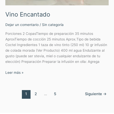
Vino Encantado
Dejar un comentario
/
Sin categoría
Porciones 2 CopasTiempo de preparación 35 minutos
AproxTiempo de cocción 25 minutos Aprox.Tipo de bebida
Coctel Ingredientes 1 taza de vino tinto (250 ml) 10 gr infusión
de colada morada (Ver Producto) 400 ml agua Endulzante al
gusto (puede ser stevia, miel o cualquier endulzante de tu
elección) Preparación Preparar la infusión en olla: Agrega
Leer más »
1
2
…
5
Siguiente
→