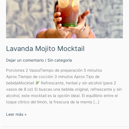
Lavanda Mojito Mocktail
Dejar un comentario
/
Sin categoría
Porciones 2 VasosTiempo de preparación 5 minutos
Aprox.Tiempo de cocción 3 minutos Aprox.Tipo de
bebidaMocktail
Refrescante, herbal y sin alcohol (para 2
vasos de 8 oz) Si buscas una bebida original, refrescante y sin
alcohol, este mocktail es la opción ideal. El equilibrio entre el
toque cítrico del limón, la frescura de la menta […]
Leer más »