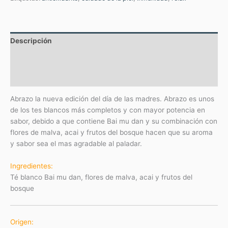
Descripción
Información adicional
Valoraciones (0)
Abrazo la nueva edición del día de las madres. Abrazo es unos
de los tes blancos más completos y con mayor potencia en
sabor, debido a que contiene Bai mu dan y su combinación con
flores de malva, acai y frutos del bosque hacen que su aroma
y sabor sea el mas agradable al paladar.
Ingredientes:
Té blanco Bai mu dan, flores de malva, acai y frutos del
bosque
Origen: