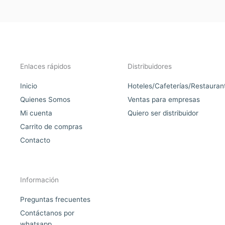
Enlaces rápidos
Distribuidores
Inicio
Hoteles/Cafeterías/Restauran
Quienes Somos
Ventas para empresas
Mi cuenta
Quiero ser distribuidor
Carrito de compras
Contacto
Información
Preguntas frecuentes
Contáctanos por
whatsapp